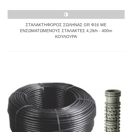
ΣΤΑΛΑΚΤΗΦΟΡΟΣ ΣΩΛΗΝΑΣ GR Φ16 ΜΕ
ΕΝΣΩΜΑΤΩΜΕΝΟΥΣ ΣΤΑΛΑΚΤΕΣ 4,2lt/h - 400m
ΚΟΥΛΟΥΡΑ