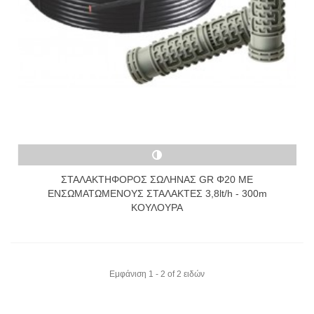
ΣΤΑΛΑΚΤΗΦΟΡΟΣ ΣΩΛΗΝΑΣ GR Φ20 ΜΕ
ΕΝΣΩΜΑΤΩΜΕΝΟΥΣ ΣΤΑΛΑΚΤΕΣ 3,8lt/h - 300m
ΚΟΥΛΟΥΡΑ
Εμφάνιση 1 - 2 of 2 ειδών