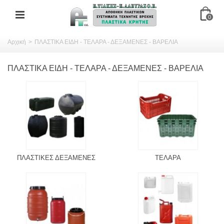
0
Αρχική
>
ΠΛΑΣΤΙΚΑ ΕΙΔΗ - ΤΕΛΑΡΑ - ΔΕΞΑΜΕΝΕΣ - ΒΑΡΕΛΙΑ
ΠΛΑΣΤΙΚΑ ΕΙΔΗ - ΤΕΛΑΡΑ - ΔΕΞΑΜΕΝΕΣ - ΒΑΡΕΛΙΑ
ΠΛΑΣΤΙΚΕΣ ΔΕΞΑΜΕΝΕΣ
ΤΕΛΑΡΑ