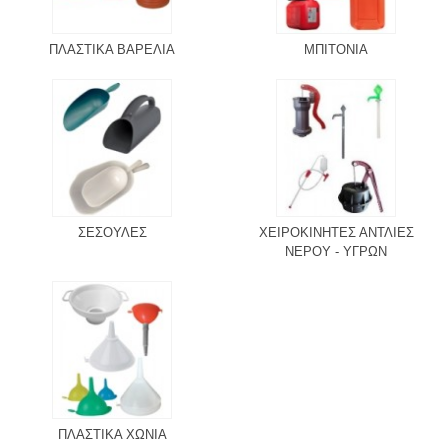
ΠΛΑΣΤΙΚΑ ΒΑΡΕΛΙΑ
ΜΠΙΤΟΝΙΑ
ΣΕΣΟΥΛΕΣ
ΧΕΙΡΟΚΙΝΗΤΕΣ ΑΝΤΛΙΕΣ
ΝΕΡΟΥ - ΥΓΡΩΝ
ΠΛΑΣΤΙΚΑ ΧΩΝΙΑ