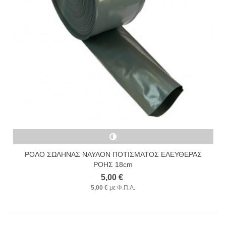
ΡΟΛΟ ΣΩΛΗΝΑΣ ΝΑΥΛΟΝ ΠΟΤΙΣΜΑΤΟΣ ΕΛΕΥΘΕΡΑΣ
ΡΟΗΣ 18cm
5,00 €
5,00 €
με Φ.Π.Α.