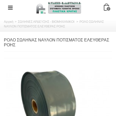
0
Αρχική
>
ΣΩΛΗΝΕΣ ΑΡΔΕΥΣΗΣ - ΒΙΟΜΗΧΑΝΙΚΟΙ
>
ΡΟΛΟ ΣΩΛΗΝΑΣ
ΝΑΥΛΟΝ ΠΟΤΙΣΜΑΤΟΣ ΕΛΕΥΘΕΡΑΣ ΡΟΗΣ
ΡΟΛΟ ΣΩΛΗΝΑΣ ΝΑΥΛΟΝ ΠΟΤΙΣΜΑΤΟΣ ΕΛΕΥΘΕΡΑΣ
ΡΟΗΣ