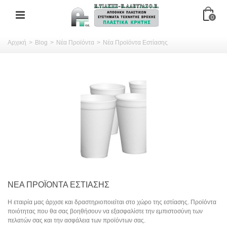
0
Αρχική
>
Blog
>
Νέα Προϊόντα
>
Νέα Προϊόντα Εστίασης
ΝΈΑ ΠΡΟΪΌΝΤΑ ΕΣΤΊΑΣΗΣ
Η εταιρία μας άρχισε και δραστηριοποιείται στο χώρο της εστίασης. Προϊόντα
ποιότητας που θα σας βοηθήσουν να εξασφαλίστε την εμπιστοσύνη των
πελατών σας και την ασφάλεια των προϊόντων σας.