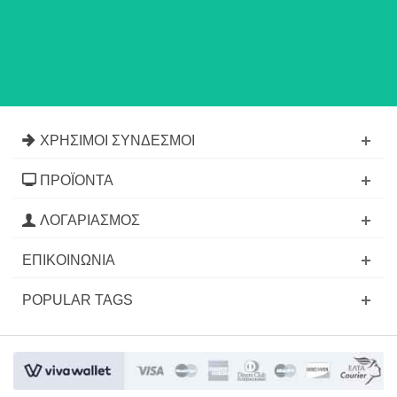
ΧΡΉΣΙΜΟΙ ΣΎΝΔΕΣΜΟΙ
ΠΡΟΪΌΝΤΑ
ΛΟΓΑΡΙΑΣΜΌΣ
ΕΠΙΚΟΙΝΩΝΊΑ
POPULAR TAGS